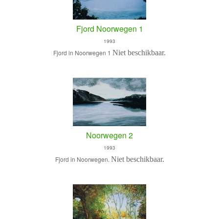
Fjord Noorwegen 1
1993
Fjord in Noorwegen 1
Niet beschikbaar.
Noorwegen 2
1993
Fjord in Noorwegen.
Niet beschikbaar.