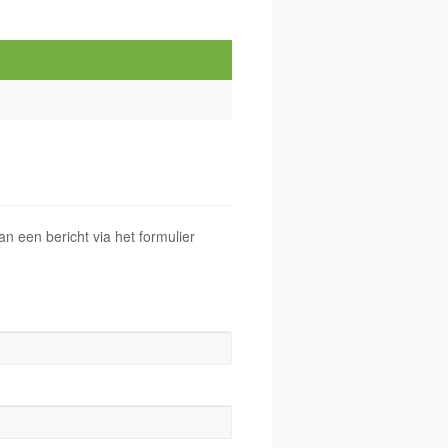
 een bericht via het formulier